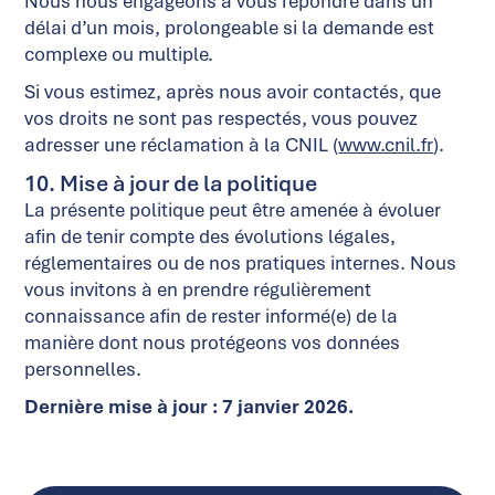
Nous nous engageons à vous répondre dans un
délai d’un mois, prolongeable si la demande est
complexe ou multiple.
Si vous estimez, après nous avoir contactés, que
vos droits ne sont pas respectés, vous pouvez
adresser une réclamation à la CNIL (
www.cnil.fr
).
10. Mise à jour de la politique
La présente politique peut être amenée à évoluer
afin de tenir compte des évolutions légales,
réglementaires ou de nos pratiques internes. Nous
vous invitons à en prendre régulièrement
connaissance afin de rester informé(e) de la
manière dont nous protégeons vos données
personnelles.
Dernière mise à jour : 7 janvier 2026.