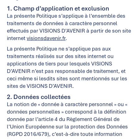
1. Champ d’application et exclusion
La présente Politique s’applique à l’ensemble des
traitements de données à caractère personnel
effectués par VISIONS D’AVENIR à partir de son site
internet
visionsdavenir.fr
.
La présente Politique ne s’applique pas aux
traitements réalisés sur des sites internet ou
applications de tiers pour lesquels VISIONS
D’AVENIR n’est pas responsable de traitement, et
ceci même si lesdits sites sont mentionnés sur les
sites de VISIONS D’AVENIR.
2. Données collectées
La notion de « donnée à caractère personnel » ou «
données personnelles » correspond à la définition
donnée par l’article 4 du Règlement Général de
l’Union Européenne sur la protection des Données
(RGPD 2016/679), c’est-à-dire toute information