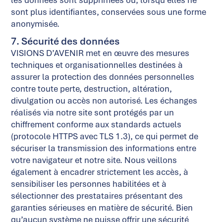
sont plus identifiantes, conservées sous une forme
anonymisée.
7. Sécurité des données
VISIONS D’AVENIR met en œuvre des mesures
techniques et organisationnelles destinées à
assurer la protection des données personnelles
contre toute perte, destruction, altération,
divulgation ou accès non autorisé. Les échanges
réalisés via notre site sont protégés par un
chiffrement conforme aux standards actuels
(protocole HTTPS avec TLS 1.3), ce qui permet de
sécuriser la transmission des informations entre
votre navigateur et notre site. Nous veillons
également à encadrer strictement les accès, à
sensibiliser les personnes habilitées et à
sélectionner des prestataires présentant des
garanties sérieuses en matière de sécurité. Bien
qu’aucun système ne puisse offrir une sécurité