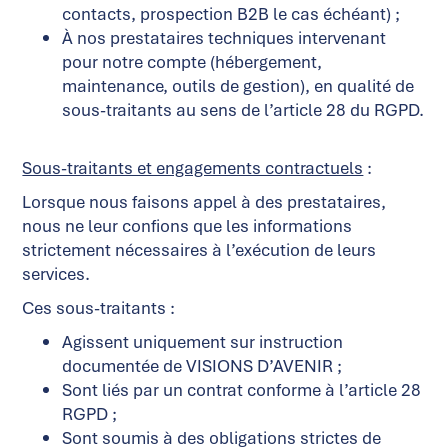
contacts, prospection B2B le cas échéant) ;
À nos prestataires techniques intervenant
pour notre compte (hébergement,
maintenance, outils de gestion), en qualité de
sous-traitants au sens de l’article 28 du RGPD.
Sous-traitants et engagements contractuels
:
Lorsque nous faisons appel à des prestataires,
nous ne leur confions que les informations
strictement nécessaires à l’exécution de leurs
services.
Ces sous-traitants :
Agissent uniquement sur instruction
documentée de VISIONS D’AVENIR ;
Sont liés par un contrat conforme à l’article 28
RGPD ;
Sont soumis à des obligations strictes de