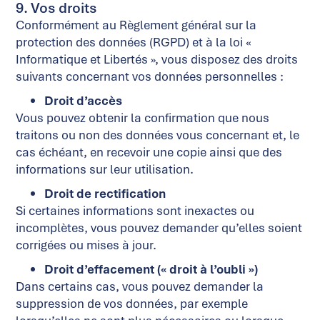
9. Vos droits
Conformément au Règlement général sur la
protection des données (RGPD) et à la loi «
Informatique et Libertés », vous disposez des droits
suivants concernant vos données personnelles :
Droit d’accès
Vous pouvez obtenir la confirmation que nous
traitons ou non des données vous concernant et, le
cas échéant, en recevoir une copie ainsi que des
informations sur leur utilisation.
Droit de rectification
Si certaines informations sont inexactes ou
incomplètes, vous pouvez demander qu’elles soient
corrigées ou mises à jour.
Droit d’effacement (« droit à l’oubli »)
Dans certains cas, vous pouvez demander la
suppression de vos données, par exemple