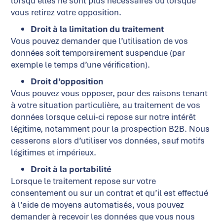
lorsqu’elles ne sont plus nécessaires ou lorsque
vous retirez votre opposition.
Droit à la limitation du traitement
Vous pouvez demander que l’utilisation de vos
données soit temporairement suspendue (par
exemple le temps d’une vérification).
Droit d’opposition
Vous pouvez vous opposer, pour des raisons tenant
à votre situation particulière, au traitement de vos
données lorsque celui-ci repose sur notre intérêt
légitime, notamment pour la prospection B2B. Nous
cesserons alors d’utiliser vos données, sauf motifs
légitimes et impérieux.
Droit à la portabilité
Lorsque le traitement repose sur votre
consentement ou sur un contrat et qu’il est effectué
à l’aide de moyens automatisés, vous pouvez
demander à recevoir les données que vous nous