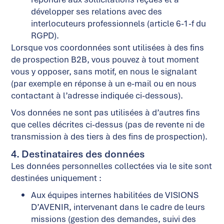
développer ses relations avec des
interlocuteurs professionnels (article 6-1-f du
RGPD).
Lorsque vos coordonnées sont utilisées à des fins
de prospection B2B, vous pouvez à tout moment
vous y opposer, sans motif, en nous le signalant
(par exemple en réponse à un e-mail ou en nous
contactant à l’adresse indiquée ci-dessous).
Vos données ne sont pas utilisées à d’autres fins
que celles décrites ci-dessus (pas de revente ni de
transmission à des tiers à des fins de prospection).
4. Destinataires des données
Les données personnelles collectées via le site sont
destinées uniquement :
Aux équipes internes habilitées de VISIONS
D’AVENIR, intervenant dans le cadre de leurs
missions (gestion des demandes, suivi des