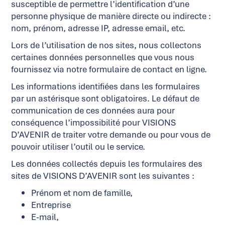
susceptible de permettre l’identification d’une
personne physique de manière directe ou indirecte :
nom, prénom, adresse IP, adresse email, etc.
Lors de l’utilisation de nos sites, nous collectons
certaines données personnelles que vous nous
fournissez via notre formulaire de contact en ligne.
Les informations identifiées dans les formulaires
par un astérisque sont obligatoires. Le défaut de
communication de ces données aura pour
conséquence l’impossibilité pour VISIONS
D’AVENIR de traiter votre demande ou pour vous de
pouvoir utiliser l’outil ou le service.
Les données collectés depuis les formulaires des
sites de VISIONS D’AVENIR sont les suivantes :
Prénom et nom de famille,
Entreprise
E-mail,