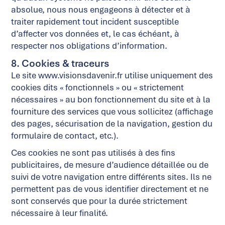
absolue, nous nous engageons à détecter et à
traiter rapidement tout incident susceptible
d’affecter vos données et, le cas échéant, à
respecter nos obligations d’information.
8. Cookies & traceurs
Le site www.visionsdavenir.fr utilise uniquement des
cookies dits « fonctionnels » ou « strictement
nécessaires » au bon fonctionnement du site et à la
fourniture des services que vous sollicitez (affichage
des pages, sécurisation de la navigation, gestion du
formulaire de contact, etc.).
Ces cookies ne sont pas utilisés à des fins
publicitaires, de mesure d’audience détaillée ou de
suivi de votre navigation entre différents sites. Ils ne
permettent pas de vous identifier directement et ne
sont conservés que pour la durée strictement
nécessaire à leur finalité.