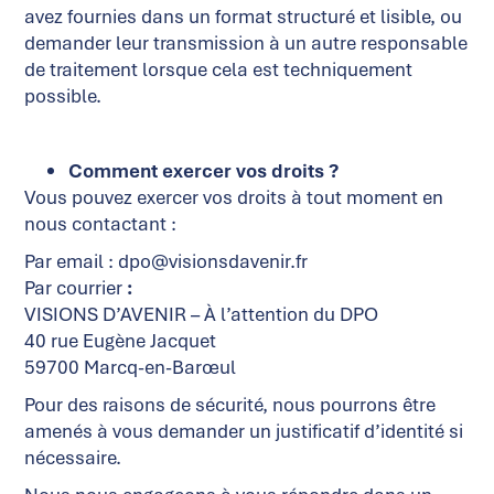
avez fournies dans un format structuré et lisible, ou
demander leur transmission à un autre responsable
de traitement lorsque cela est techniquement
possible.
Comment exercer vos droits ?
Vous pouvez exercer vos droits à tout moment en
nous contactant :
Par email : dpo@visionsdavenir.fr
Par courrier
:
VISIONS D’AVENIR – À l’attention du DPO
40 rue Eugène Jacquet
59700 Marcq-en-Barœul
Pour des raisons de sécurité, nous pourrons être
amenés à vous demander un justificatif d’identité si
nécessaire.