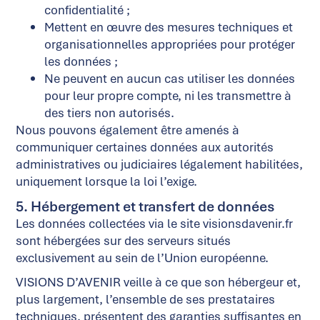
confidentialité ;
Mettent en œuvre des mesures techniques et
organisationnelles appropriées pour protéger
les données ;
Ne peuvent en aucun cas utiliser les données
pour leur propre compte, ni les transmettre à
des tiers non autorisés.
Nous pouvons également être amenés à
communiquer certaines données aux autorités
administratives ou judiciaires légalement habilitées,
uniquement lorsque la loi l’exige.
5. Hébergement et transfert de données
Les données collectées via le site visionsdavenir.fr
sont hébergées sur des serveurs situés
exclusivement au sein de l’Union européenne.
VISIONS D’AVENIR veille à ce que son hébergeur et,
plus largement, l’ensemble de ses prestataires
techniques, présentent des garanties suffisantes en