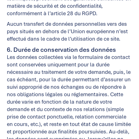
matière de sécurité et de confidentialité,
conformément à l’article 28 du RGPD.
Aucun transfert de données personnelles vers des
pays situés en dehors de l’Union européenne n’est
effectué dans le cadre de l’utilisation de ce site.
6. Durée de conservation des données
Les données collectées via le formulaire de contact
sont conservées uniquement pour la durée
nécessaire au traitement de votre demande, puis, le
cas échéant, pour la durée permettant d’assurer un
suivi approprié de nos échanges ou de répondre à
nos obligations légales ou réglementaires. Cette
durée varie en fonction de la nature de votre
demande et du contexte de nos relations (simple
prise de contact ponctuelle, relation commerciale
en cours, etc.), et reste en tout état de cause limitée
et proportionnée aux finalités poursuivies. Au-delà,
les données sont supprimées ou, lorsqu’elles ne