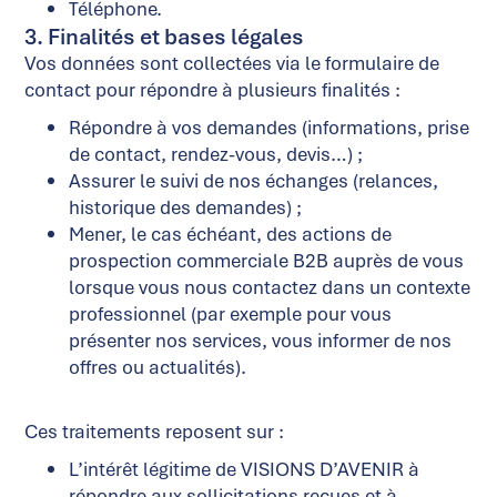
Téléphone.
3. Finalités et bases légales
Vos données sont collectées via le formulaire de
contact pour répondre à plusieurs finalités :
Répondre à vos demandes (informations, prise
de contact, rendez-vous, devis…) ;
Assurer le suivi de nos échanges (relances,
historique des demandes) ;
Mener, le cas échéant, des actions de
prospection commerciale B2B auprès de vous
lorsque vous nous contactez dans un contexte
professionnel (par exemple pour vous
présenter nos services, vous informer de nos
offres ou actualités).
Ces traitements reposent sur :
L’intérêt légitime de VISIONS D’AVENIR à
répondre aux sollicitations reçues et à